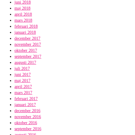
juni 2018
maj 2018
april 2018
mars 2018
februari 2018
januari 2018
december 2017
november 2017
oktober 2017
september 2017
augusti 2017
juli 2017
juni 2017
maj 2017
april 2017
mars 2017
februari 2017
januari 2017
december 2016
november 2016
oktober 2016
september 2016
augusti 2016