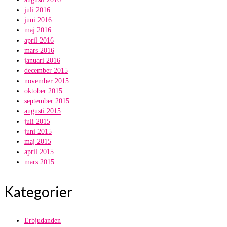
juli 2016
juni 2016
maj 2016
april 2016
mars 2016
januari 2016
december 2015
november 2015
oktober 2015
september 2015
augusti 2015
juli 2015
juni 2015
maj 2015
april 2015
mars 2015
Kategorier
Erbjudanden