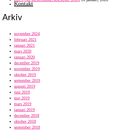
Kontakt
Arkiv
november 2024
februari 2021
januari 2021
mars 2020
januari 2020
december 2019
november 2019
oktober 2019
september 2019
augusti 2019
juni 2019
maj 2019
mars 2019
januari 2019
december 2018
oktober 2018
september 2018