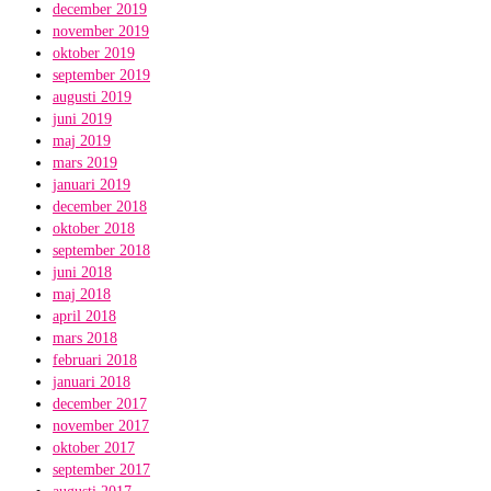
december 2019
november 2019
oktober 2019
september 2019
augusti 2019
juni 2019
maj 2019
mars 2019
januari 2019
december 2018
oktober 2018
september 2018
juni 2018
maj 2018
april 2018
mars 2018
februari 2018
januari 2018
december 2017
november 2017
oktober 2017
september 2017