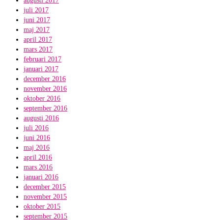
augusti 2017
juli 2017
juni 2017
maj 2017
april 2017
mars 2017
februari 2017
januari 2017
december 2016
november 2016
oktober 2016
september 2016
augusti 2016
juli 2016
juni 2016
maj 2016
april 2016
mars 2016
januari 2016
december 2015
november 2015
oktober 2015
september 2015