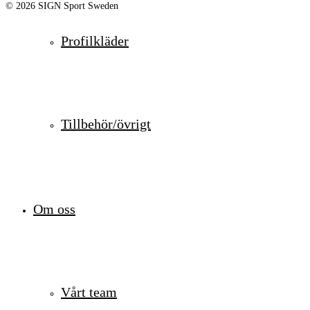
© 2026 SIGN Sport Sweden
Profilkläder
Tillbehör/övrigt
Om oss
Vårt team