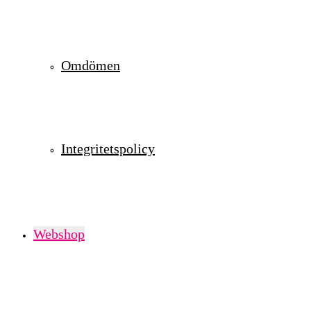
Omdömen
Integritetspolicy
Webshop