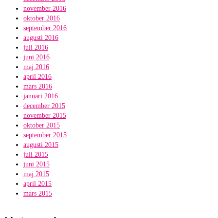
november 2016
oktober 2016
september 2016
augusti 2016
juli 2016
juni 2016
maj 2016
april 2016
mars 2016
januari 2016
december 2015
november 2015
oktober 2015
september 2015
augusti 2015
juli 2015
juni 2015
maj 2015
april 2015
mars 2015