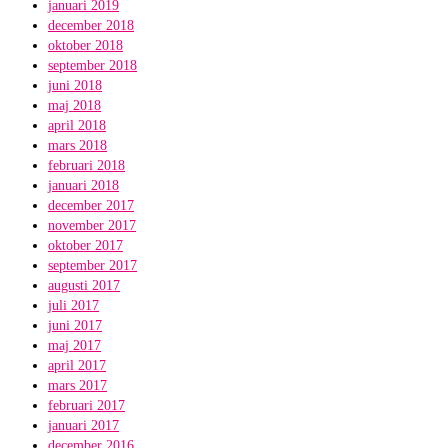
januari 2019
december 2018
oktober 2018
september 2018
juni 2018
maj 2018
april 2018
mars 2018
februari 2018
januari 2018
december 2017
november 2017
oktober 2017
september 2017
augusti 2017
juli 2017
juni 2017
maj 2017
april 2017
mars 2017
februari 2017
januari 2017
december 2016