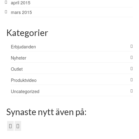
april 2015
mars 2015
Kategorier
Erbjudanden
Nyheter
Outlet
Produktvideo
Uncategorized
Synaste nytt även på: