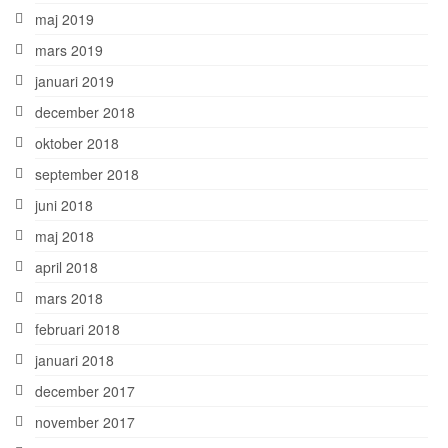
maj 2019
mars 2019
januari 2019
december 2018
oktober 2018
september 2018
juni 2018
maj 2018
april 2018
mars 2018
februari 2018
januari 2018
december 2017
november 2017