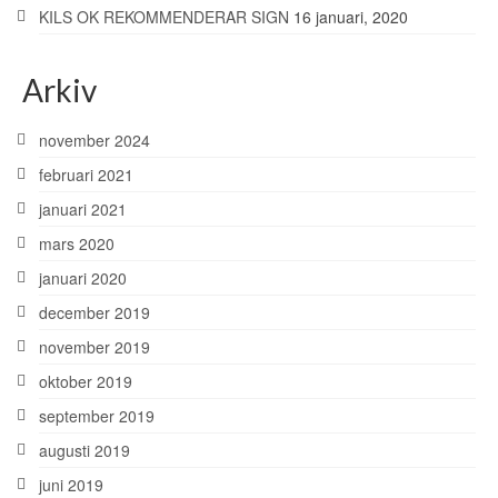
KILS OK REKOMMENDERAR SIGN
16 januari, 2020
Arkiv
november 2024
februari 2021
januari 2021
mars 2020
januari 2020
december 2019
november 2019
oktober 2019
september 2019
augusti 2019
juni 2019