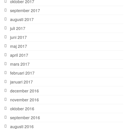
oktober 2017
september 2017
augusti 2017
juli 2017
juni 2017
maj 2017
april 2017
mars 2017
februari 2017
januari 2017
december 2016
november 2016
oktober 2016
september 2016
augusti 2016