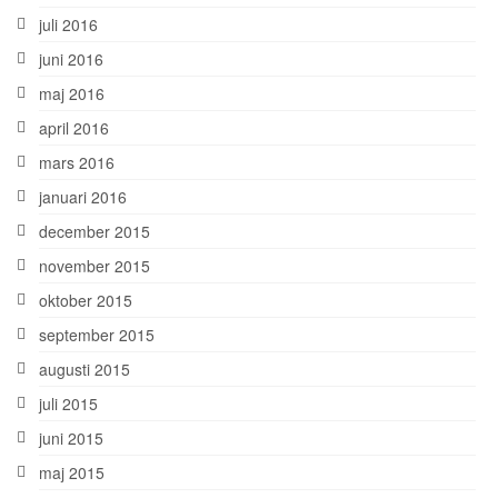
juli 2016
juni 2016
maj 2016
april 2016
mars 2016
januari 2016
december 2015
november 2015
oktober 2015
september 2015
augusti 2015
juli 2015
juni 2015
maj 2015