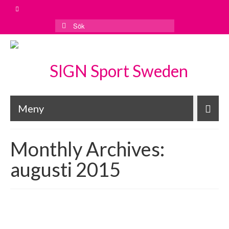
Meny
Monthly Archives:
augusti 2015